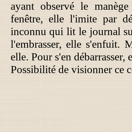
ayant observé le manège q
fenêtre, elle l'imite par 
inconnu qui lit le journal 
l'embrasser, elle s'enfuit.
elle. Pour s'en débarrasser, e
Possibilité de visionner ce 