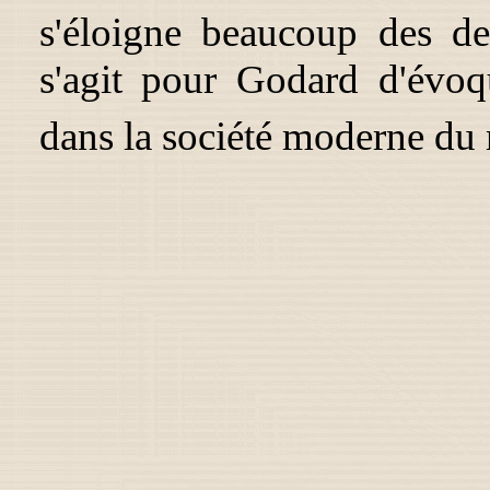
s'éloigne beaucoup des d
s'agit pour Godard d'évoq
dans la société moderne du