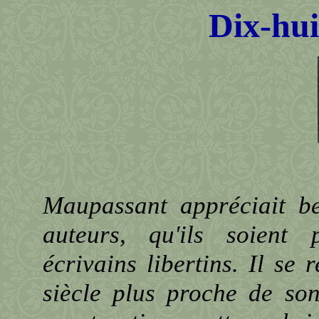
Dix-hui
Maupassant appréciait b
auteurs, qu'ils soient
écrivains libertins. Il se
siècle plus proche de so