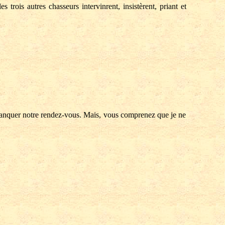
trois autres chasseurs intervinrent, insistèrent, priant et
s manquer notre rendez-vous. Mais, vous comprenez que je ne