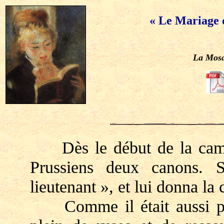
« Le Mariage 
La Mosa
Dès le début de la campag
Prussiens deux canons. 
lieutenant », et lui donna la
Comme il était aussi prud