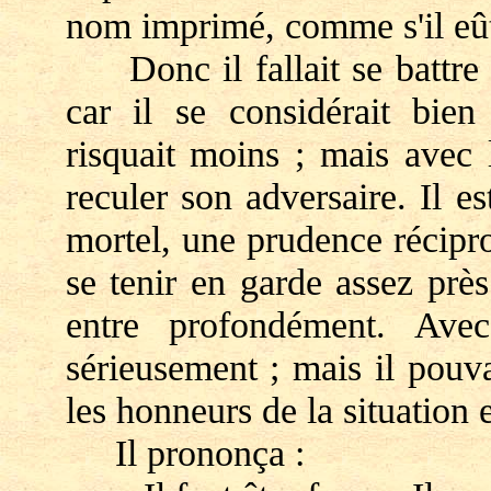
nom imprimé, comme s'il eût
Donc il fallait se battre ! 
car il se considérait bien
risquait moins ; mais avec l
reculer son adversaire. Il es
mortel, une prudence récipr
se tenir en garde assez près
entre profondément. Avec
sérieusement ; mais il pouvai
les honneurs de la situation 
Il prononça :