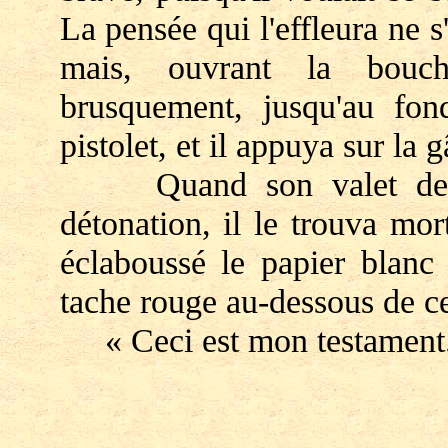
La pensée qui l'effleura ne 
mais, ouvrant la bouch
brusquement, jusqu'au fo
pistolet, et il appuya sur la g
Quand son valet de cha
détonation, il le trouva mor
éclaboussé le papier blanc 
tache rouge au-dessous de ce
« Ceci est mon testament