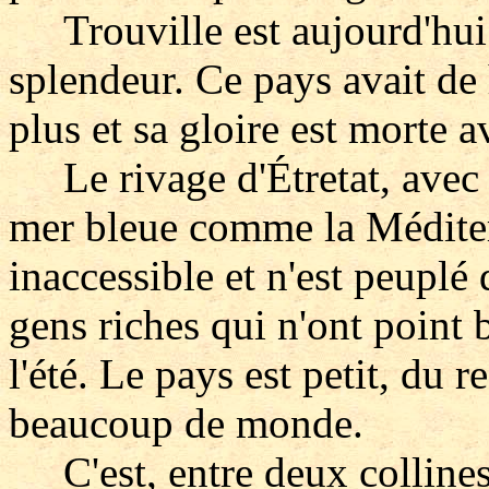
Trouville est aujourd'hui 
splendeur. Ce pays avait de 
plus et sa gloire est morte a
Le rivage d'Étretat, avec s
mer bleue comme la Méditer
inaccessible et n'est peuplé q
gens riches qui n'ont point 
l'été. Le pays est petit, du r
beaucoup de monde.
C'est, entre deux collines