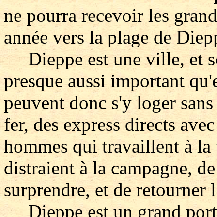
ne pourra recevoir les grand
année vers la plage de Diep
Dieppe est une ville, et so
presque aussi important qu'
peuvent donc s'y loger sans
fer, des express directs avec
hommes qui travaillent à la 
distraient à la campagne, de 
surprendre, et de retourner l
Dieppe est un grand port 