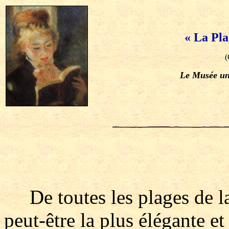
« La Pla
(
Le Musée un
De toutes les plages de la
peut-être la plus élégante et 