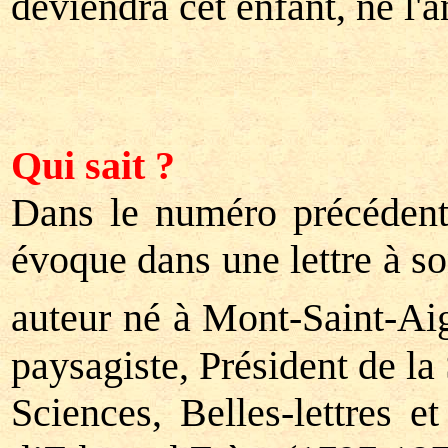
deviendra cet enfant, né l'
Qui sait ?
Dans le numéro précédent
évoque dans une lettre à so
auteur né à Mont-Saint-Ai
paysagiste, Président de l
Sciences, Belles-lettres 