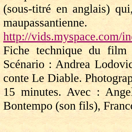
(sous-titré en anglais) q
maupassantienne.
http://vids.myspace.com/
Fiche technique du fil
Scénario : Andrea Lodovic
conte Le Diable. Photograp
15 minutes. Avec : Angel
Bontempo (son fils), Franc