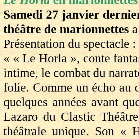
Samedi 27 janvier dernie
théâtre de marionnettes
a
Présentation du spectacle :
« « Le Horla », conte fan
intime, le combat du narrat
folie. Comme un écho au dest
quelques années avant que
Lazaro du Clastic Théâtre
théâtrale unique. Son « 