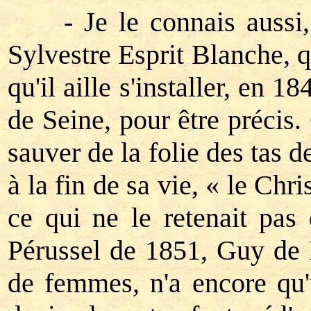
- Je le connais aussi, v
Sylvestre Esprit Blanche, 
qu'il aille s'installer, en 
de Seine, pour être précis.
sauver de la folie des tas 
à la fin de sa vie, « le Chr
ce qui ne le retenait pas
Pérussel de 1851, Guy de
de femmes, n'a encore qu'