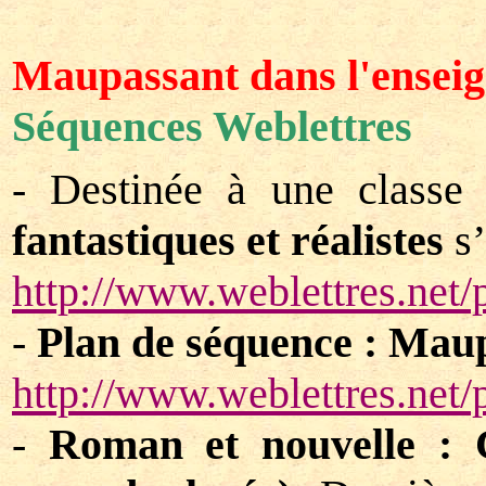
Maupassant dans l'ensei
Séquences Weblettres
- Destinée à une classe
fantastiques et réalistes
s’
http://www.weblettres.ne
-
Plan de séquence : Maupa
http://www.weblettres.ne
-
Roman et nouvelle : C