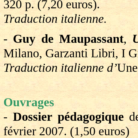
320 p. (7,20 euros).
Traduction italienne.
-
Guy de Maupassant
,
Milano, Garzanti Libri, I G
Traduction italienne d’
Une 
Ouvrages
-
Dossier pédagogique
de
février 2007. (1,50 euros)