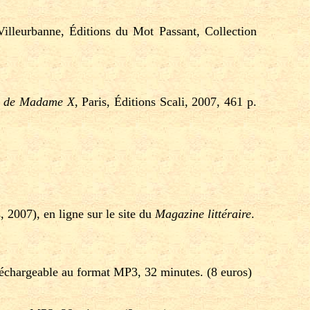
Villeurbanne, Éditions du Mot Passant, Collection
s de Madame X
, Paris, Éditions Scali, 2007, 461 p.
 2007), en ligne sur le site du
Magazine littéraire
.
éléchargeable au format MP3, 32 minutes. (8 euros)