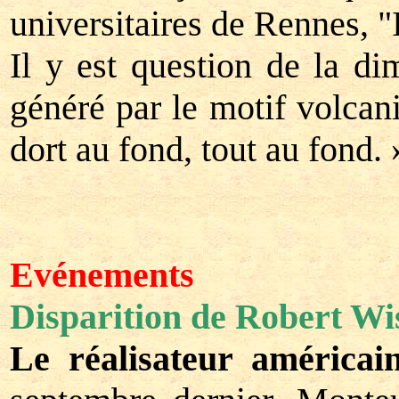
universitaires de Rennes, "
Il y est question de la di
généré par le motif volca
dort au fond, tout au fond. 
Evénements
Disparition de Robert Wi
Le réalisateur américa