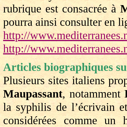
rubrique est consacrée à
M
pourra ainsi consulter en l
http://www.mediterranees.
http://www.mediterranees.
Articles biographiques s
Plusieurs sites italiens pr
Maupassant
, notamment
la syphilis de l’écrivain 
considérées comme un hé