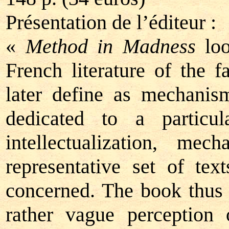
Présentation de l’éditeur :
«
Method in Madness
loo
French literature of the 
later define as mechanis
dedicated to a particul
intellectualization, m
representative set of te
concerned. The book thus
rather vague perception 