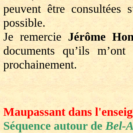
peuvent être consultées s
possible.
Je remercie
Jérôme Hon
documents qu’ils m’ont 
prochainement.
Maupassant dans l'ensei
Séquence autour de
Bel-