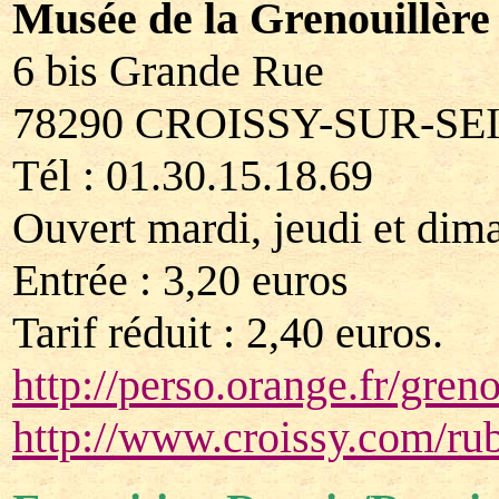
Musée de la Grenouillère
6 bis Grande Rue
78290 CROISSY-SUR-SEI
Tél : 01.30.15.18.69
Ouvert mardi, jeudi et dim
Entrée : 3,20 euros
Tarif réduit : 2,40 euros.
http://perso.orange.fr/greno
http://www.croissy.com/ru