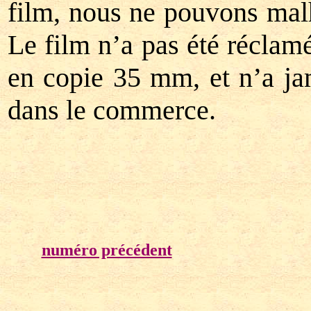
film, nous ne pouvons mal
Le film n’a pas été réclamé
en copie 35 mm, et n’a j
dans le commerce.
numéro précédent