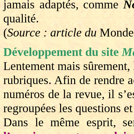
jamais adaptés, comme
N
qualité.
(
Source : article du
Monde
Développement du site
Ma
Lentement mais sûrement, 
rubriques. Afin de rendre a
numéros de la revue, il s’
regroupées les questions et
Dans le même esprit, se