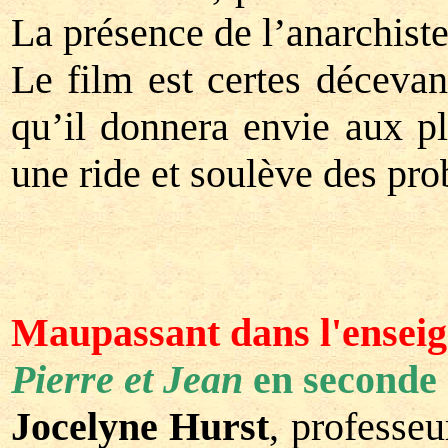
La présence de l’anarchiste
Le film est certes déceva
qu’il donnera envie aux pl
une ride et soulève des pro
Maupassant dans l'ensei
Pierre et Jean
en seconde
Jocelyne Hurst
, professe