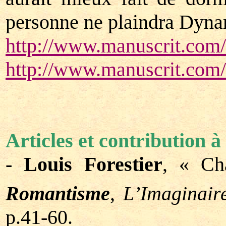
personne ne plaindra Dyna
http://www.manuscrit.com/
http://www.manuscrit.com/c
Articles et contribution à
-
Louis Forestier
, « Ch
Romantisme
,
L’Imaginair
p.41-60.